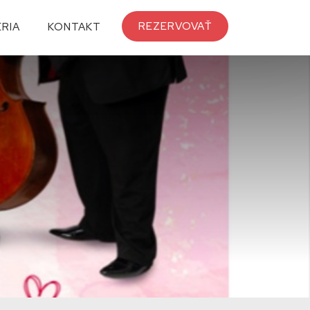
REZERVOVAŤ
RIA
KONTAKT