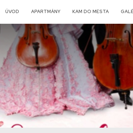
ÚVOD
APARTMÁNY
KAM DO MESTA
GALÉ